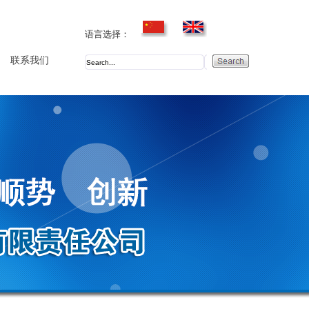
语言选择：
联系我们