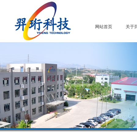
网站首页
关于