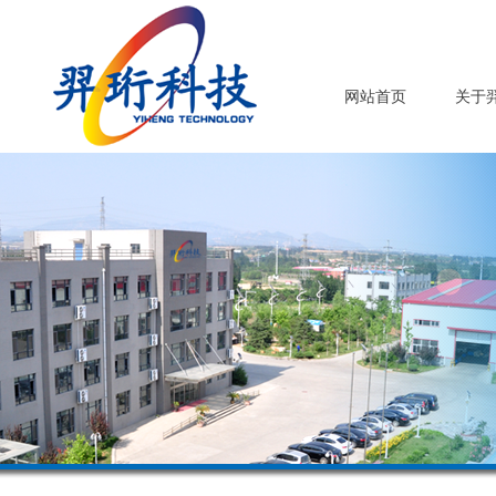
网站首页
关于