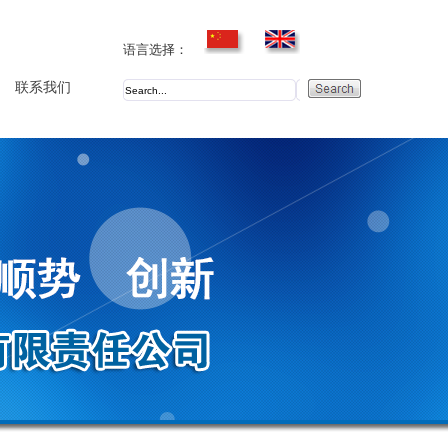
语言选择：
联系我们